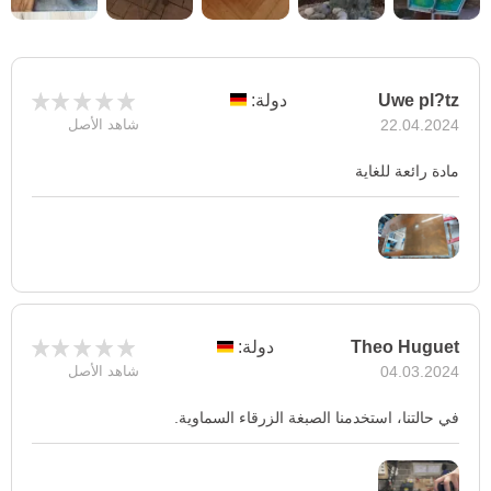
Uwe pl?tz
دولة:
22.04.2024
شاهد الأصل
مادة رائعة للغاية
Theo Huguet
دولة:
04.03.2024
شاهد الأصل
في حالتنا، استخدمنا الصبغة الزرقاء السماوية.