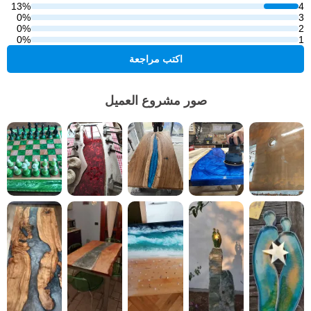
13%
4
0%
3
0%
2
0%
1
اكتب مراجعة
صور مشروع العميل