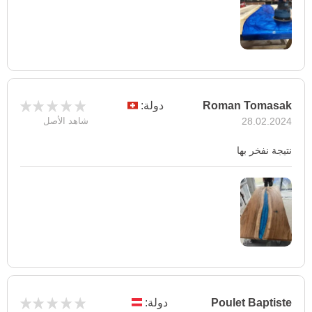
Roman Tomasak
دولة:
28.02.2024
شاهد الأصل
نتيجة نفخر بها
Poulet Baptiste
دولة: