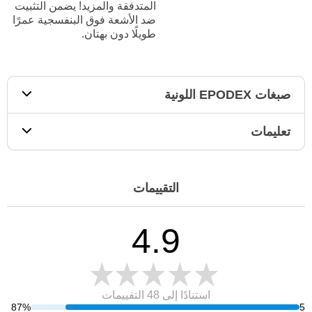
المتدفقة والمزيد! يضمن التثبيت
ضد الأشعة فوق البنفسجية عمرًا
طويلًا دون بهتان.
صبغات EPODEX اللونية
تعليمات
التقييمات
4.9
استنادًا إلى 48
التقييمات
87%
5