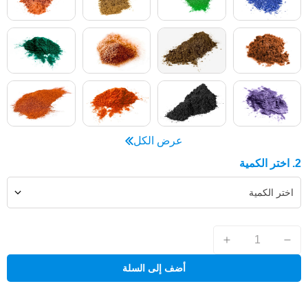
عرض الكل
2. اختر الكمية
اختر الكمية
أضف إلى السلة