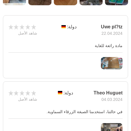
Uwe pl?tz
دولة:
22.04.2024
شاهد الأصل
مادة رائعة للغاية
Theo Huguet
دولة:
04.03.2024
شاهد الأصل
في حالتنا، استخدمنا الصبغة الزرقاء السماوية.