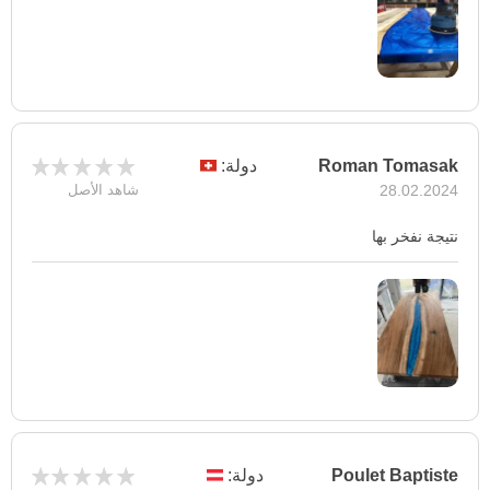
Roman Tomasak
دولة:
28.02.2024
شاهد الأصل
نتيجة نفخر بها
Poulet Baptiste
دولة: