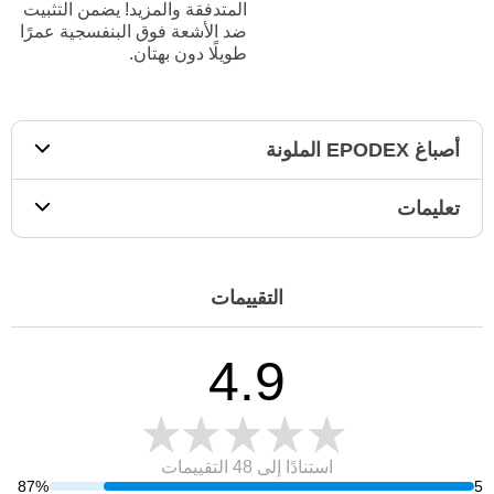
المتدفقة والمزيد! يضمن التثبيت
ضد الأشعة فوق البنفسجية عمرًا
طويلًا دون بهتان.
أصباغ EPODEX الملونة
تعليمات
التقييمات
4.9
استنادًا إلى 48
التقييمات
87%
5