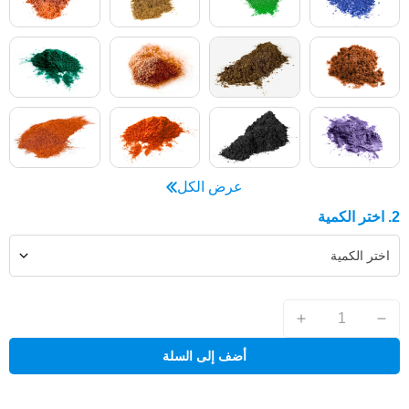
عرض الكل
2. اختر الكمية
اختر الكمية
أضف إلى السلة