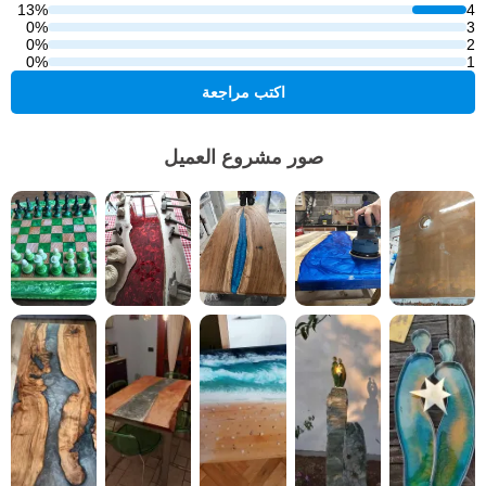
13%
4
0%
3
0%
2
0%
1
اكتب مراجعة
صور مشروع العميل