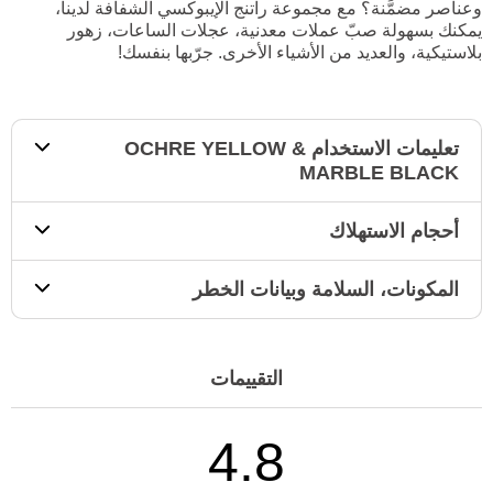
وعناصر مضمَّنة؟ مع مجموعة راتنج الإيبوكسي الشفافة لدينا،
يمكنك بسهولة صبّ عملات معدنية، عجلات الساعات، زهور
بلاستيكية، والعديد من الأشياء الأخرى. جرّبها بنفسك!
تعليمات الاستخدام OCHRE YELLOW &
MARBLE BLACK
أحجام الاستهلاك
المكونات، السلامة وبيانات الخطر
التقييمات
4.8