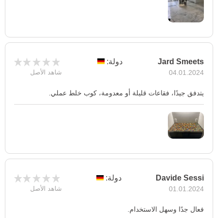
Jard Smeets
دولة:
04.01.2024
شاهد الأصل
يتدفق جيدًا، فقاعات قليلة أو معدومة، كوب خلط عملي.
Davide Sessi
دولة:
01.01.2024
شاهد الأصل
فعال جدًا وسهل الاستخدام.