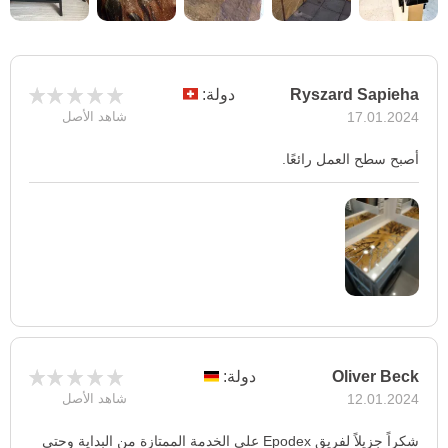
Ryszard Sapieha
دولة:
17.01.2024
شاهد الأصل
أصبح سطح العمل رائعًا.
Oliver Beck
دولة:
12.01.2024
شاهد الأصل
شكراً جزيلاً لفريق Epodex على الخدمة الممتازة من البداية وحتى