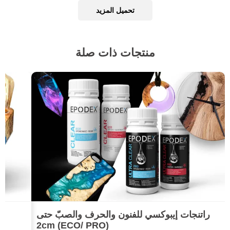
تحميل المزيد
منتجات ذات صلة
راتنجات إيبوكسي للفنون والحرف والصبّ حتى
2cm (ECO/ PRO)