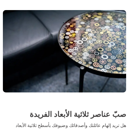
صبّ عناصر ثلاثية الأبعاد الفريدة
هل تريد إلهام عائلتك وأصدقائك وضيوفك بأسطح ثلاثية الأبعاد