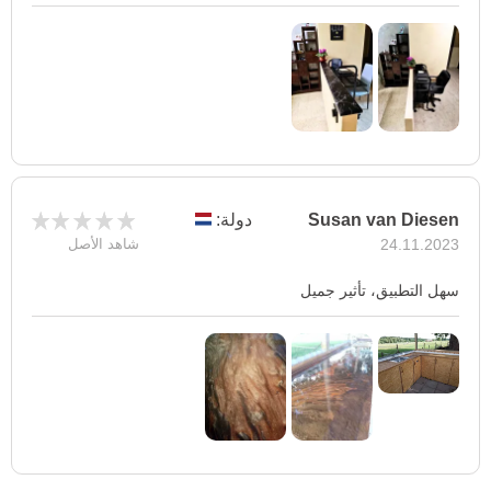
Susan van Diesen
دولة:
24.11.2023
شاهد الأصل
سهل التطبيق، تأثير جميل