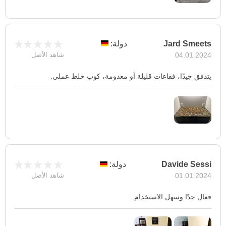
Jard Smeets
دولة:
04.01.2024
شاهد الأصل
يتدفق جيدًا، فقاعات قليلة أو معدومة، كوب خلط عملي.
Davide Sessi
دولة:
01.01.2024
شاهد الأصل
فعال جدًا وسهل الاستخدام.