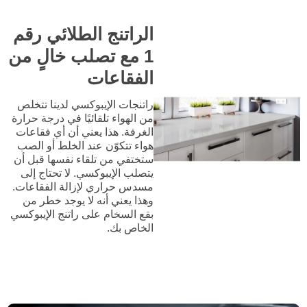
الراتنج الطلائي رقم
1 مع تصلب خالٍ من
الفقاعات
راتنجات الإيبوكسي لدينا تتخلص
من الهواء تلقائيًا في درجة حرارة
الغرفة. هذا يعني أن أي فقاعات
هواء تتكوّن عند الخلط أو الصب
ستختفي من تلقاء نفسها قبل أن
يتصلب الإيبوكسي. لا تحتاج إلى
مسدس حراري لإزالة الفقاعات.
وهذا يعني أنه لا يوجد خطر من
بقع السخام على راتنج الإيبوكسي
الخاص بك.