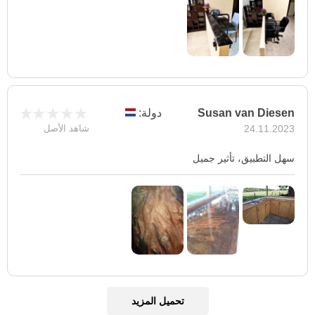
Susan van Diesen
دولة:
24.11.2023
شاهد الأصل
سهل التطبيق، تأثير جميل
تحميل المزيد