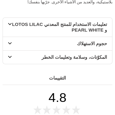
بلاستيكية، والعديد من الأشياء الأخرى. جرّبها بنفسك!
تعليمات الاستخدام للمنتج المعدني LOTOS LILAC
و PEARL WHITE
حجوم الاستهلاك
المكوّنات، وسلامة وتعليمات الخطر
التقييمات
4.8