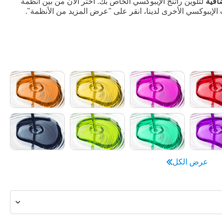
ضافية
لتلوين راتنج الإيبوكسي الخاص بك. اختر الآن من بين أنظمة
ت الإيبوكسي الأخرى لدينا، انقر على "عرض المزيد من الأنظمة".
عرض الكل