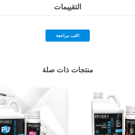
التقييمات
اكتب مراجعة
منتجات ذات صلة