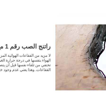
راتنج الصب رقم 1 مع تصلب خالٍ من الفقاعات
لا مزيد من الفقاعات الهوائية ال
الهواء بنفسها في درجة حرارة الغر
تختفي من تلقاء نفسها قبل أن يت
الفقاعات. وهذا يعني عدم وجود خ