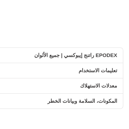
EPODEX راتنج إيبوكسي | جميع الألوان
تعليمات الاستخدام
معدلات الاستهلاك
المكونات، السلامة وبيانات الخطر