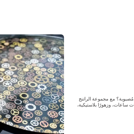
 مُصبوبة؟ مع مجموعة الراتنج
ت ساعات، وزهورًا بلاستيكية،