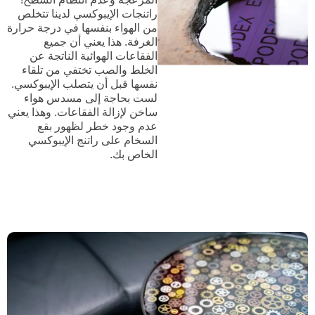
راتنجات الإيبوكسي لدينا تتخلص
من الهواء بنفسها في درجة حرارة
الغرفة. هذا يعني أن جميع
الفقاعات الهوائية الناتجة عن
الخلط والصب تختفي من تلقاء
نفسها قبل أن يتصلب الإيبوكسي.
لست بحاجة إلى مسدس هواء
ساخن لإزالة الفقاعات. وهذا يعني
عدم وجود خطر لظهور بقع
السخام على راتنج الإيبوكسي
الخاص بك.