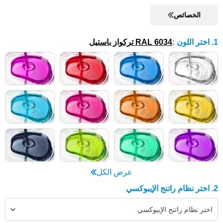
الخصائص
1. اختر اللون
:
RAL 6034 تركواز باستيل
عرض الكل
2. اختر نظام راتنج الإيبوكسي
اختر نظام راتنج الإيبوكسي