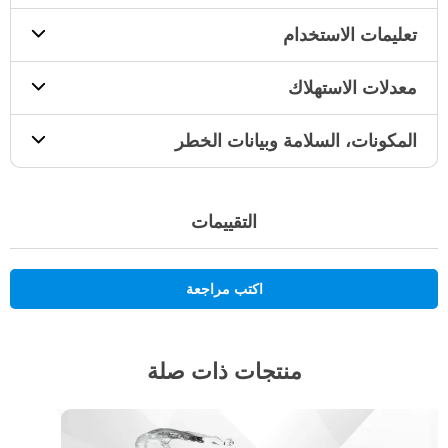
تعليمات الاستخدام
معدلات الاستهلاك
المكونات، السلامة وبيانات الخطر
التقييمات
اكتب مراجعة
منتجات ذات صلة