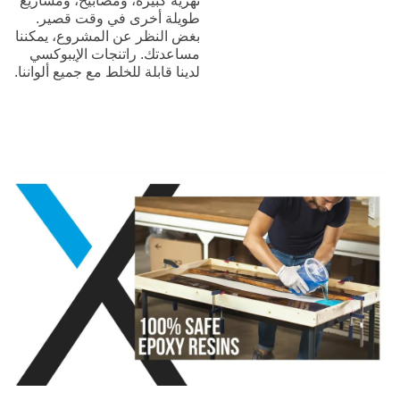
نهرية كبيرة، ومصابيح، ومشاريع
طويلة أخرى في وقت قصير.
بغض النظر عن المشروع، يمكننا
مساعدتك. راتنجات الإيبوكسي
لدينا قابلة للخلط مع جميع ألواننا.