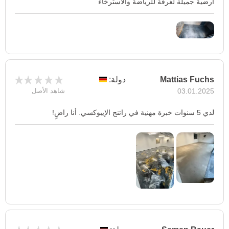
أرضية جميلة لغرفة للرياضة والاسترخاء
Mattias Fuchs
دولة:
03.01.2025
شاهد الأصل
لدي 5 سنوات خبرة مهنية في راتنج الإيبوكسي. أنا راضٍ!