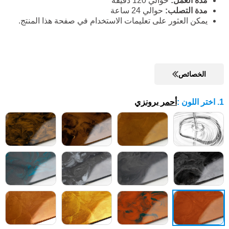
مدة العمل:
حوالي 120 دقيقة
مدة التصلب:
حوالي 24 ساعة
يمكن العثور على تعليمات الاستخدام في صفحة هذا المنتج.
الخصائص
1. اختر اللون
:
أحمر برونزي