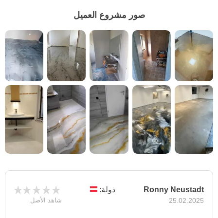
صور مشروع العميل
Ronny Neustadt
دولة:
25.02.2025
شاهد الأصل