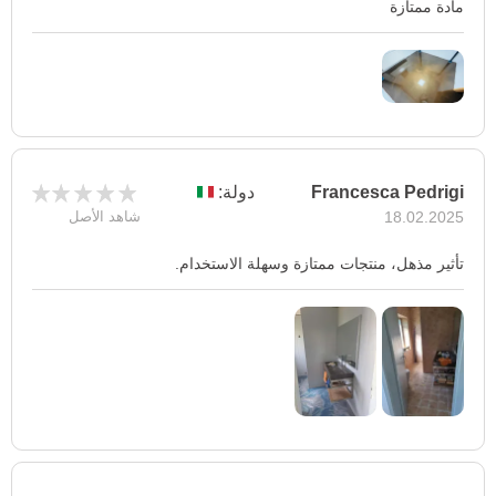
مادة ممتازة
Francesca Pedrigi
دولة:
18.02.2025
شاهد الأصل
تأثير مذهل، منتجات ممتازة وسهلة الاستخدام.