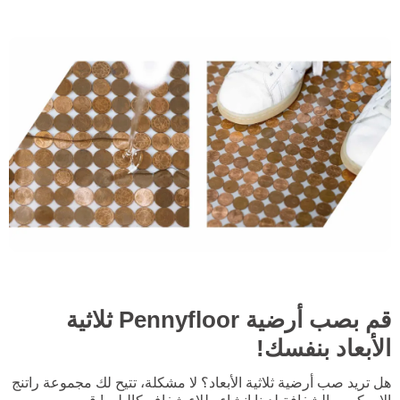
قم بصب أرضية Pennyfloor ثلاثية
الأبعاد بنفسك!
هل تريد صب أرضية ثلاثية الأبعاد؟ لا مشكلة، تتيح لك مجموعة راتنج