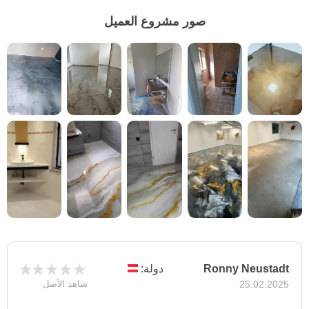
صور مشروع العميل
Ronny Neustadt
دولة:
25.02.2025
شاهد الأصل