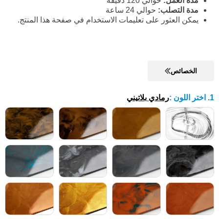
مدة العمل:
حوالي 120 دقيقة
مدة التصلب:
حوالي 24 ساعة
يمكن العثور على تعليمات الاستخدام في صفحة هذا المنتج.
الخصائص
1. اختر اللون
:
رمادي بلاتيني