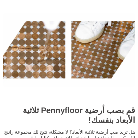
قم بصب أرضية Pennyfloor ثلاثية
الأبعاد بنفسك!
هل تريد صب أرضية ثلاثية الأبعاد؟ لا مشكلة، تتيح لك مجموعة راتنج