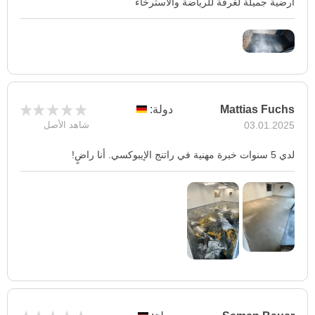
أرضية جميلة لغرفة للرياضة والاسترخاء
Mattias Fuchs
دولة:
03.01.2025
شاهد الأصل
لدي 5 سنوات خبرة مهنية في راتنج الإيبوكسي. أنا راضٍ!