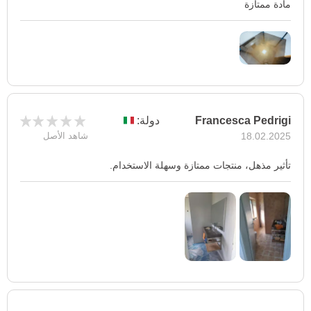
مادة ممتازة
Francesca Pedrigi
دولة:
18.02.2025
شاهد الأصل
تأثير مذهل، منتجات ممتازة وسهلة الاستخدام.