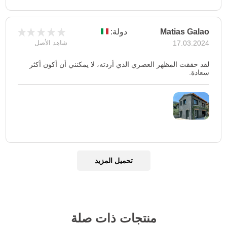
Matias Galao
دولة:
17.03.2024
شاهد الأصل
لقد حققت المظهر العصري الذي أردته، لا يمكنني أن أكون أكثر
سعادة.
تحميل المزيد
منتجات ذات صلة