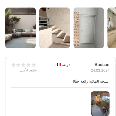
Bastian
دولة:
24.03.2024
شاهد الأصل
النتيجة النهائية رائعة حقًا!