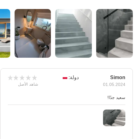
Simon
دولة:
01.05.2024
شاهد الأصل
سعيد جدًا!