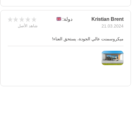
Kristian Brent
دولة:
21.03.2024
شاهد الأصل
ميكروسمنت عالي الجودة، يستحق العناء!