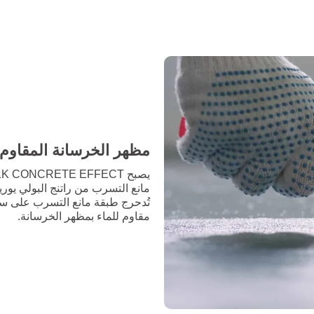
مظهر الخرسانة المقاوم 
مقاوم للماء بمظهر الخرسانة.