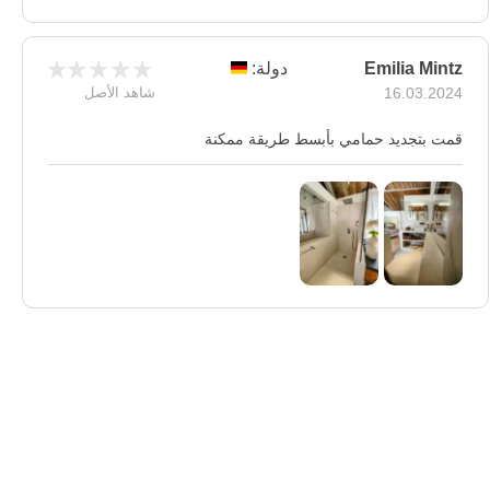
Emilia Mintz
دولة:
16.03.2024
شاهد الأصل
قمت بتجديد حمامي بأبسط طريقة ممكنة