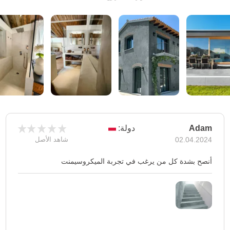
Adam
دولة:
02.04.2024
شاهد الأصل
أنصح بشدة كل من يرغب في تجربة الميكروسيمنت