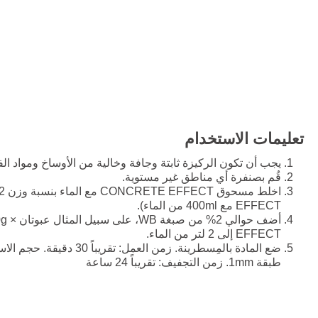
تعليمات الاستخدام
يجب أن تكون الركيزة ثابتة وجافة وخالية من الأوساخ ومواد ال
قُم بصنفرة أي مناطق غير مستوية.
EFFECT مع 400ml من الماء).
EFFECT إلى 2 لتر من الماء.
طبقة 1mm. زمن التجفيف: تقريباً 24 ساعة