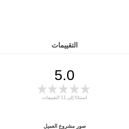
التقييمات
5.0
استنادًا إلى 11
التقييمات
صور مشروع العميل