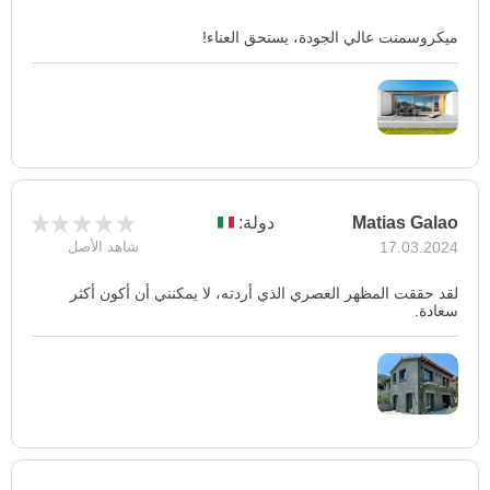
ميكروسمنت عالي الجودة، يستحق العناء!
Matias Galao
دولة:
17.03.2024
شاهد الأصل
لقد حققت المظهر العصري الذي أردته، لا يمكنني أن أكون أكثر
سعادة.