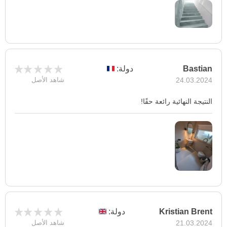
Bastian
دولة:
24.03.2024
شاهد الأصل
النتيجة النهائية رائعة حقًا!
Kristian Brent
دولة:
21.03.2024
شاهد الأصل