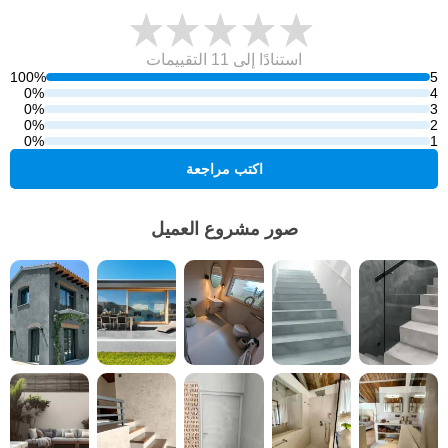
استنادًا إلى 11
التقييمات
100%
5
0%
4
0%
3
0%
2
0%
1
اكتب مراجعة
صور مشروع العميل