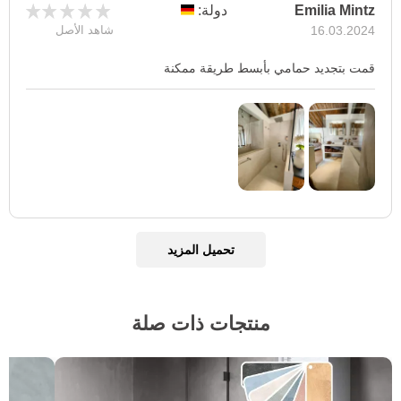
Emilia Mintz
دولة:
16.03.2024
شاهد الأصل
قمت بتجديد حمامي بأبسط طريقة ممكنة
تحميل المزيد
منتجات ذات صلة