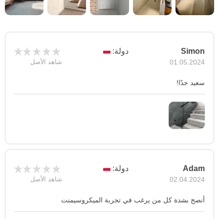
Simon
دولة:
01.05.2024
شاهد الأصل
سعيد جدًا!
Adam
دولة:
02.04.2024
شاهد الأصل
أنصح بشدة كل من يرغب في تجربة الميكروسيمنت