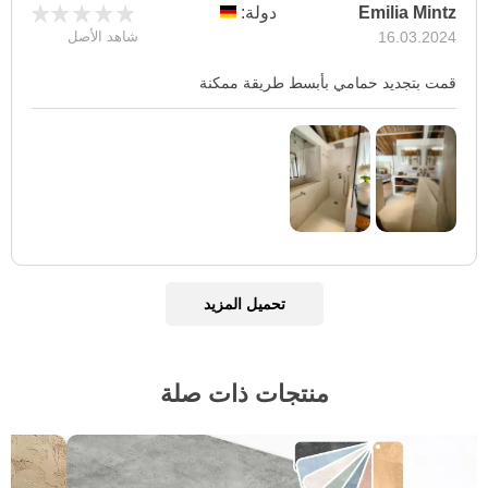
Emilia Mintz
دولة:
16.03.2024
شاهد الأصل
قمت بتجديد حمامي بأبسط طريقة ممكنة
تحميل المزيد
منتجات ذات صلة