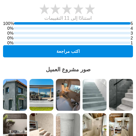
استنادًا إلى 11
التقييمات
100%
5
0%
4
0%
3
0%
2
0%
1
اكتب مراجعة
صور مشروع العميل