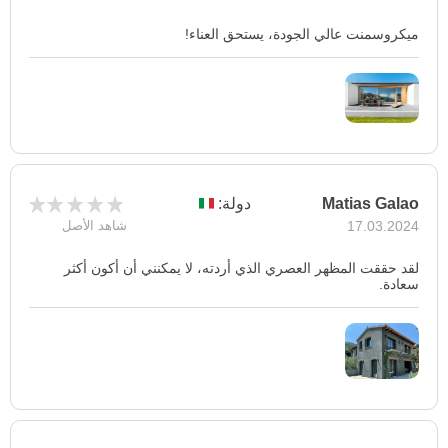
ميكروسمنت عالي الجودة، يستحق العناء!
Matias Galao
دولة:
17.03.2024
شاهد الأصل
لقد حققت المظهر العصري الذي أردته، لا يمكنني أن أكون أكثر
سعادة.