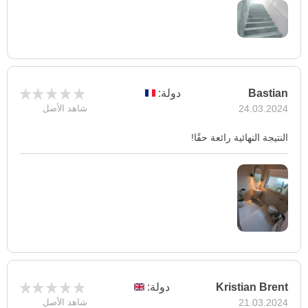
Bastian
دولة:
24.03.2024
شاهد الأصل
النتيجة النهائية رائعة حقًا!
Kristian Brent
دولة:
21.03.2024
شاهد الأصل