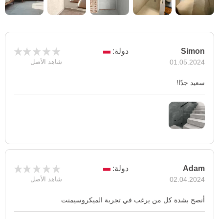
Simon
دولة:
01.05.2024
شاهد الأصل
سعيد جدًا!
Adam
دولة:
02.04.2024
شاهد الأصل
أنصح بشدة كل من يرغب في تجربة الميكروسيمنت