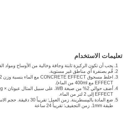
تعليمات الاستخدام
يجب أن تكون الركيزة ثابتة وجافة وخالية من الأوساخ ومواد ال
قُم بصنفرة أي مناطق غير مستوية.
EFFECT مع 400ml من الماء).
EFFECT إلى 2 لتر من الماء.
طبقة 1mm. زمن التجفيف: تقريباً 24 ساعة