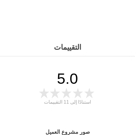
التقييمات
5.0
استنادًا إلى 11
التقييمات
صور مشروع العميل