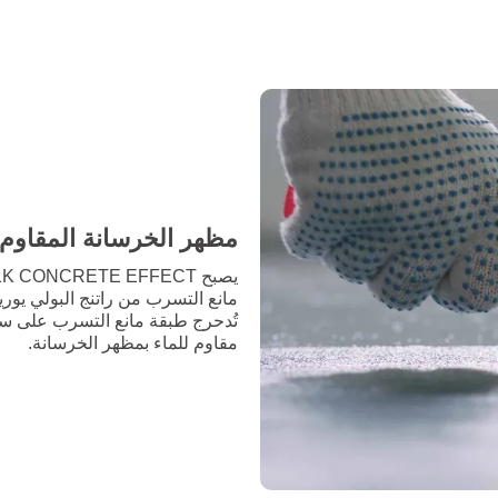
مظهر الخرسانة المقاوم 
مقاوم للماء بمظهر الخرسانة.