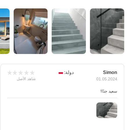
Simon
دولة:
01.05.2024
شاهد الأصل
سعيد جدًا!