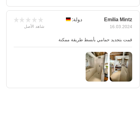
Emilia Mintz
دولة:
16.03.2024
شاهد الأصل
قمت بتجديد حمامي بأبسط طريقة ممكنة