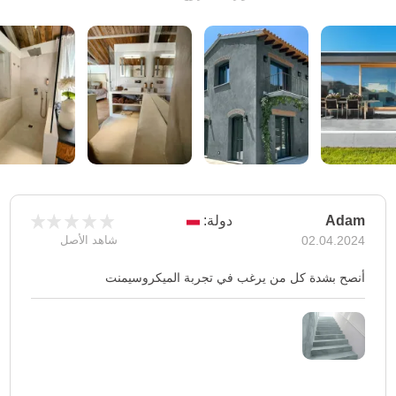
Adam
دولة:
02.04.2024
شاهد الأصل
أنصح بشدة كل من يرغب في تجربة الميكروسيمنت