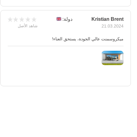
Kristian Brent
دولة:
21.03.2024
شاهد الأصل
ميكروسمنت عالي الجودة، يستحق العناء!