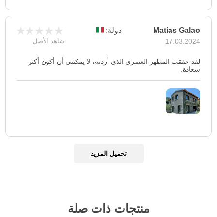
Matias Galao
دولة:
17.03.2024
شاهد الأصل
لقد حققت المظهر العصري الذي أردته، لا يمكنني أن أكون أكثر
سعادة.
تحميل المزيد
منتجات ذات صلة