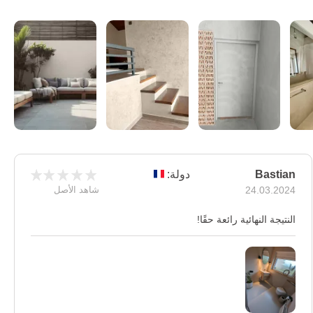
Bastian
دولة:
24.03.2024
شاهد الأصل
النتيجة النهائية رائعة حقًا!