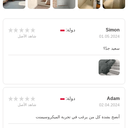
Simon
دولة:
01.05.2024
شاهد الأصل
سعيد جدًا!
Adam
دولة:
02.04.2024
شاهد الأصل
أنصح بشدة كل من يرغب في تجربة الميكروسيمنت