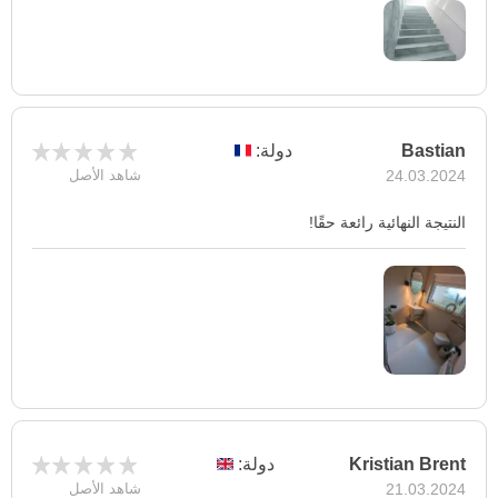
Bastian
دولة:
24.03.2024
شاهد الأصل
النتيجة النهائية رائعة حقًا!
Kristian Brent
دولة:
21.03.2024
شاهد الأصل