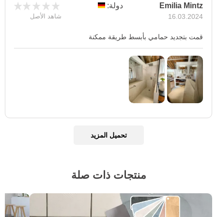
Emilia Mintz
دولة:
16.03.2024
شاهد الأصل
قمت بتجديد حمامي بأبسط طريقة ممكنة
تحميل المزيد
منتجات ذات صلة