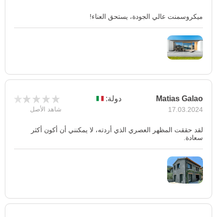
ميكروسمنت عالي الجودة، يستحق العناء!
Matias Galao
دولة:
17.03.2024
شاهد الأصل
لقد حققت المظهر العصري الذي أردته، لا يمكنني أن أكون أكثر
سعادة.