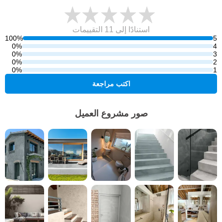
استنادًا إلى 11
التقييمات
100%
5
0%
4
0%
3
0%
2
0%
1
اكتب مراجعة
صور مشروع العميل