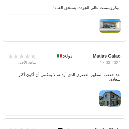
ميكروسمنت عالي الجودة، يستحق العناء!
Matias Galao
دولة:
17.03.2024
شاهد الأصل
لقد حققت المظهر العصري الذي أردته، لا يمكنني أن أكون أكثر
سعادة.