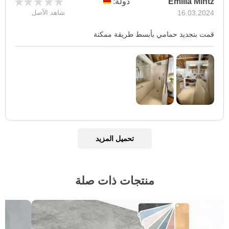
Emilia Mintz
دولة:
16.03.2024
شاهد الأصل
قمت بتجديد حمامي بأبسط طريقة ممكنة
تحميل المزيد
منتجات ذات صلة