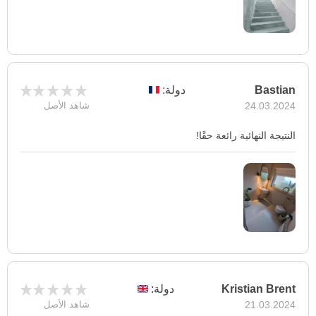
Bastian
دولة:
24.03.2024
شاهد الأصل
النتيجة النهائية رائعة حقًا!
Kristian Brent
دولة:
21.03.2024
شاهد الأصل