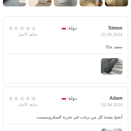
Simon
دولة:
01.05.2024
شاهد الأصل
سعيد جدًا!
Adam
دولة:
02.04.2024
شاهد الأصل
أنصح بشدة كل من يرغب في تجربة الميكروسيمنت