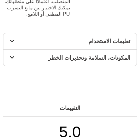
المتصلب. اعتمادًا على متطلباتك،
يمكنك الاختيار بين مانع التسرب
PU المطفي أو اللامع.
تعليمات الاستخدام
المكونات، السلامة وتحذيرات الخطر
التقييمات
5.0