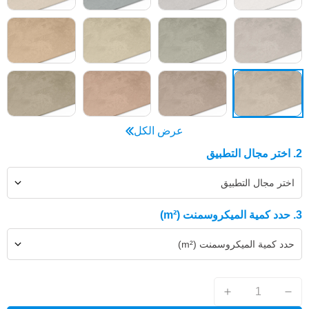
عرض الكل
2. اختر مجال التطبيق
اختر مجال التطبيق
3. حدد كمية الميكروسمنت (m²)
حدد كمية الميكروسمنت (m²)