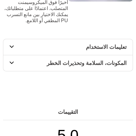
أخيرًا فوق الميكروسيمنت
المتصلب. اعتمادًا على متطلباتك،
يمكنك الاختيار بين مانع التسرب
PU المطفي أو اللامع.
تعليمات الاستخدام
المكونات، السلامة وتحذيرات الخطر
التقييمات
5.0