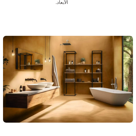
الأبعاد.