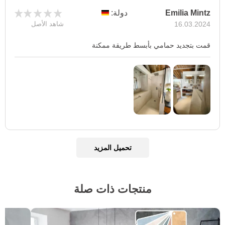
Emilia Mintz
دولة:
16.03.2024
شاهد الأصل
قمت بتجديد حمامي بأبسط طريقة ممكنة
تحميل المزيد
منتجات ذات صلة