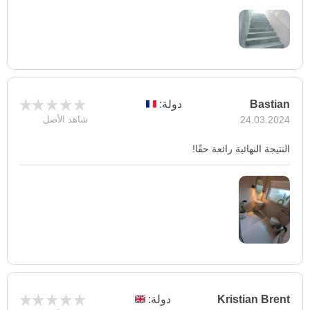
Bastian
دولة:
24.03.2024
شاهد الأصل
النتيجة النهائية رائعة حقًا!
Kristian Brent
دولة: