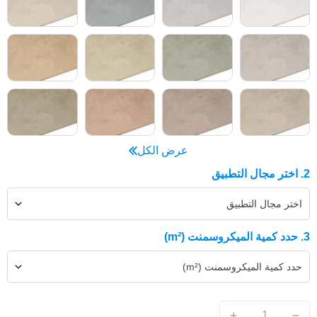
عرض الكل
2. اختر مجال التطبيق
اختر مجال التطبيق
3. حدد كمية الميكروسمنت (m²)
حدد كمية الميكروسمنت (m²)