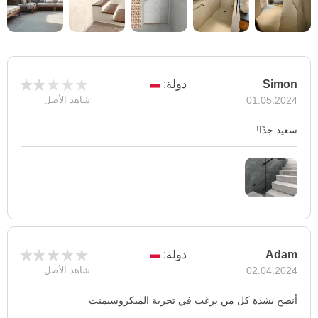
Simon
دولة:
01.05.2024
شاهد الأصل
سعيد جدًا!
Adam
دولة:
02.04.2024
شاهد الأصل
أنصح بشدة كل من يرغب في تجربة الميكروسيمنت