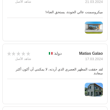
21.03.2024
شاهد الأصل
ميكروسمنت عالي الجودة، يستحق العناء!
Matias Galao
دولة:
17.03.2024
شاهد الأصل
لقد حققت المظهر العصري الذي أردته، لا يمكنني أن أكون أكثر
سعادة.