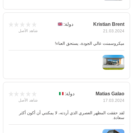
Kristian Brent
دولة:
21.03.2024
شاهد الأصل
ميكروسمنت عالي الجودة، يستحق العناء!
Matias Galao
دولة:
17.03.2024
شاهد الأصل
لقد حققت المظهر العصري الذي أردته، لا يمكنني أن أكون أكثر
سعادة.