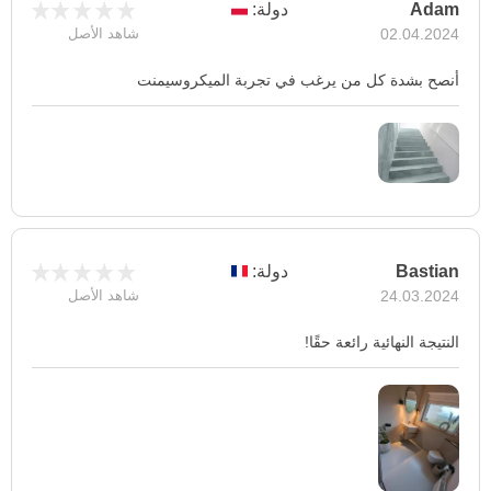
Adam
دولة:
02.04.2024
شاهد الأصل
أنصح بشدة كل من يرغب في تجربة الميكروسيمنت
Bastian
دولة:
24.03.2024
شاهد الأصل
النتيجة النهائية رائعة حقًا!