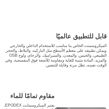
قابل للتطبيق عالميًا
الميكروسمنت الخاص بنا مناسب للاستخدام الداخلي والخارجي
ويمكن تطبيقه على معظم الأسطح مثل الباركيه، والبلاط، والحجر
الطبيعي، والجبس، والمعدن، والسيراميك، والرخام، ولوح OSB
والمزيد. المادة متينة للغاية ومقاومة للأشعة فوق البنفسجية. وفي
الوقت نفسه، تظل مرنة وقابلة للتنفس.
مقاوم تمامًا للماء
يعتبر الميكروسمانت EPODEX،