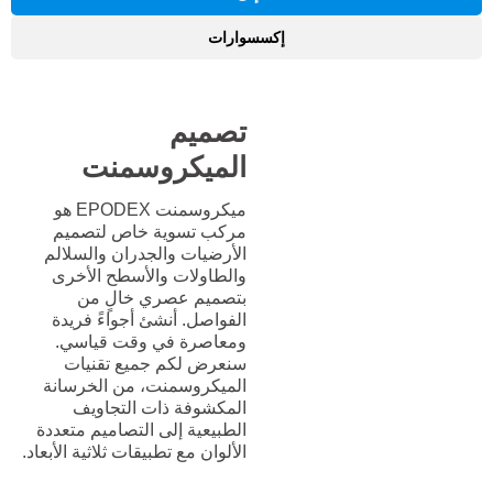
إكسسوارات
تصميم
الميكروسمنت
ميكروسمنت EPODEX هو
مركب تسوية خاص لتصميم
الأرضيات والجدران والسلالم
والطاولات والأسطح الأخرى
بتصميم عصري خالٍ من
الفواصل. أنشئ أجواءً فريدة
ومعاصرة في وقت قياسي.
سنعرض لكم جميع تقنيات
الميكروسمنت، من الخرسانة
المكشوفة ذات التجاويف
الطبيعية إلى التصاميم متعددة
الألوان مع تطبيقات ثلاثية الأبعاد.