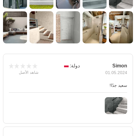
Simon
دولة:
01.05.2024
شاهد الأصل
سعيد جدًا!