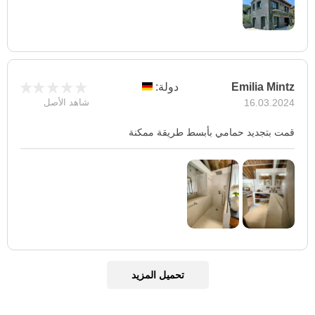
Emilia Mintz
دولة:
16.03.2024
شاهد الأصل
قمت بتجديد حمامي بأبسط طريقة ممكنة
تحميل المزيد