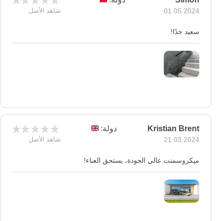
01.05.2024
شاهد الأصل
سعيد جدًا!
Kristian Brent
دولة:
21.03.2024
شاهد الأصل
ميكروسمنت عالي الجودة، يستحق العناء!