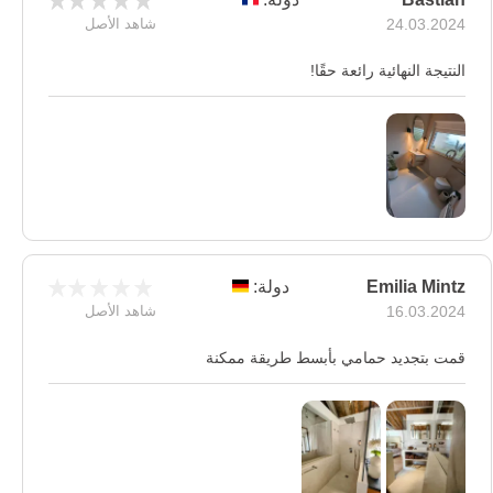
24.03.2024
شاهد الأصل
النتيجة النهائية رائعة حقًا!
Emilia Mintz
دولة:
16.03.2024
شاهد الأصل
قمت بتجديد حمامي بأبسط طريقة ممكنة