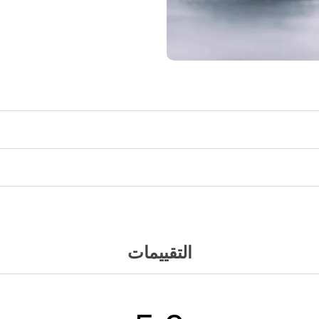
التقييمات