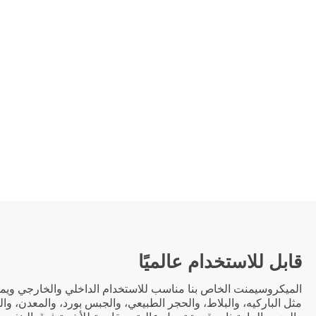
قابل للاستخدام عالميًا
الميكروسيمنت الخاص بنا مناسب للاستخدام الداخلي والخارجي وي