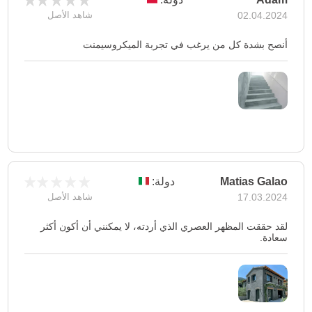
02.04.2024
شاهد الأصل
أنصح بشدة كل من يرغب في تجربة الميكروسيمنت
Matias Galao
دولة:
17.03.2024
شاهد الأصل
لقد حققت المظهر العصري الذي أردته، لا يمكنني أن أكون أكثر
سعادة.