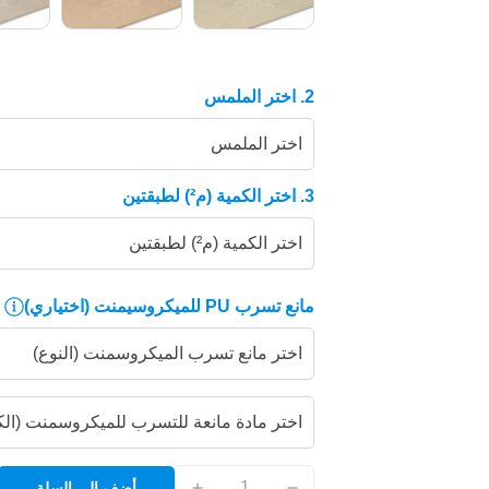
2. اختر الملمس
اختر الملمس
3. اختر الكمية (م²) لطبقتين
اختر الكمية (م²) لطبقتين
مانع تسرب PU للميكروسيمنت
(اختياري)
اختر مانع تسرب الميكروسمنت (النوع)
اختر مادة مانعة للتسرب للميكروسمنت (الك
أضف إلى السلة