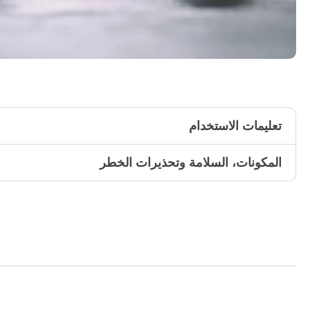
تعليمات الاستخدام
المكونات، السلامة وتحذيرات الخطر