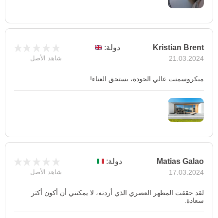
Kristian Brent
دولة:
21.03.2024
شاهد الأصل
ميكروسمنت عالي الجودة، يستحق العناء!
Matias Galao
دولة:
17.03.2024
شاهد الأصل
لقد حققت المظهر العصري الذي أردته، لا يمكنني أن أكون أكثر
سعادة.