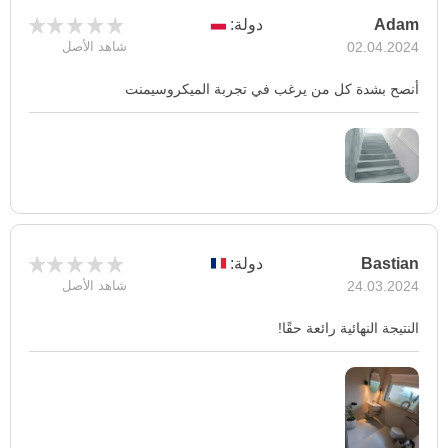
Adam
دولة:
02.04.2024
شاهد الأصل
أنصح بشدة كل من يرغب في تجربة الميكروسيمنت
Bastian
دولة:
24.03.2024
شاهد الأصل
النتيجة النهائية رائعة حقًا!