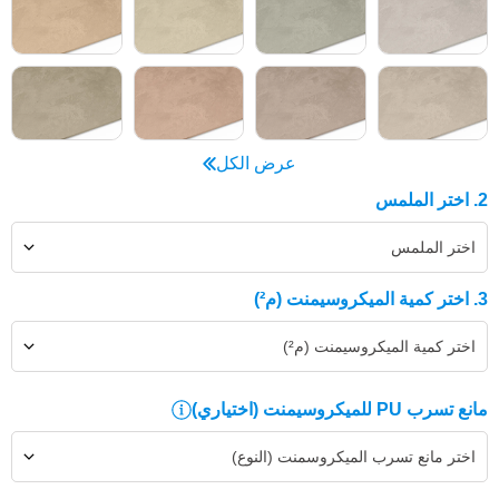
عرض الكل
2. اختر الملمس
اختر الملمس
3. اختر كمية الميكروسيمنت (م²)
اختر كمية الميكروسيمنت (م²)
مانع تسرب PU للميكروسيمنت
(اختياري)
اختر مانع تسرب الميكروسمنت (النوع)