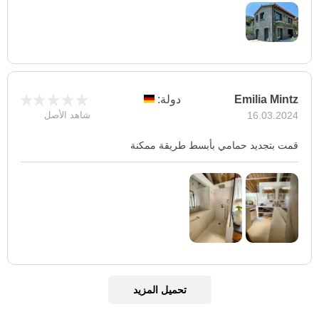
Emilia Mintz
دولة:
16.03.2024
شاهد الأصل
قمت بتجديد حمامي بأبسط طريقة ممكنة
تحميل المزيد