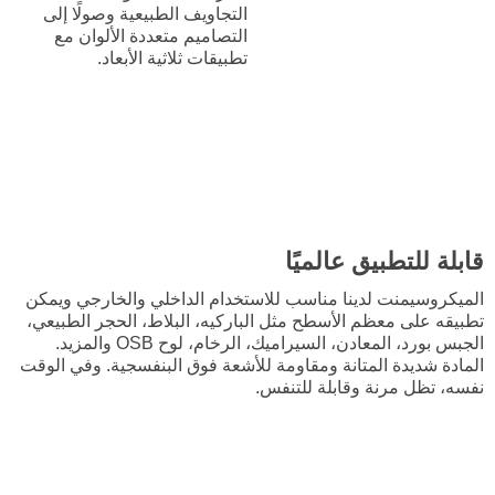
التجاويف الطبيعية وصولًا إلى
التصاميم متعددة الألوان مع
تطبيقات ثلاثية الأبعاد.
قابلة للتطبيق عالميًا
الميكروسيمنت لدينا مناسب للاستخدام الداخلي والخارجي ويمكن
تطبيقه على معظم الأسطح مثل الباركيه، البلاط، الحجر الطبيعي،
الجبس بورد، المعادن، السيراميك، الرخام، لوح OSB والمزيد.
المادة شديدة المتانة ومقاومة للأشعة فوق البنفسجية. وفي الوقت
نفسه، تظل مرنة وقابلة للتنفس.