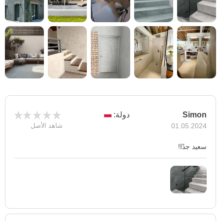
Simon
دولة:
01.05.2024
شاهد الأصل
سعيد جدًا!