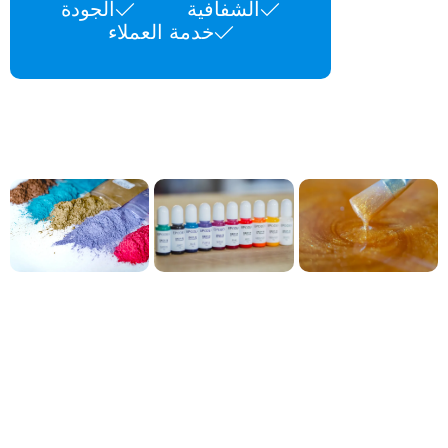
الشفافية
الجودة
خدمة العملاء