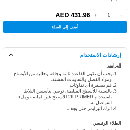
AED 431.96
أضف إلى السلة
إرشادات الاستخدام
البرايمر
يجب أن تكون القاعدة ثابتة وجافة وخالية من الأوساخ
ومواد الفصل والتفاوتات الخشنة.
قم بصنفرة أي تفاوتات.
بالنسبة للأسطح المبلطة، نوصي بتأسيس البلاط
باستخدام 2K PRIMER للأسطح غير الماصة وملء
الفواصل به.
اترك البرايمر حتى يجف.
الطلاء الرئيسي