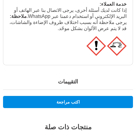
خدمة العملاء:
إذا كانت لديك أسئلة أخرى، يرجى الاتصال بنا عبر الهاتف أو
البريد الإلكتروني أو استخدام دعمنا عبر WhatsApp.
ملاحظة:
يرجى ملاحظة أنه بسبب اختلاف ظروف الإضاءة والشاشات،
قد لا يتم عرض الألوان بشكل موحّد.
التقييمات
اكتب مراجعة
منتجات ذات صلة