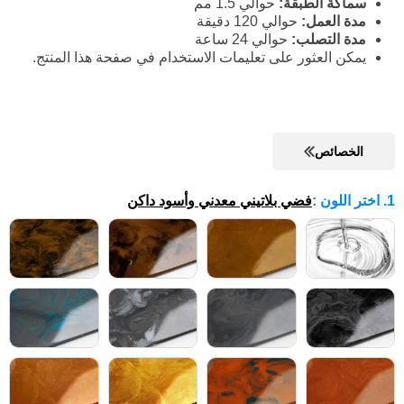
سماكة الطبقة:
حوالي 1.5 مم
مدة العمل:
حوالي 120 دقيقة
مدة التصلب:
حوالي 24 ساعة
يمكن العثور على تعليمات الاستخدام في صفحة هذا المنتج.
الخصائص
1. اختر اللون
:
فضي بلاتيني معدني وأسود داكن