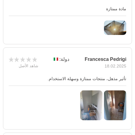
مادة ممتازة
Francesca Pedrigi
دولة:
18.02.2025
شاهد الأصل
تأثير مذهل، منتجات ممتازة وسهلة الاستخدام.