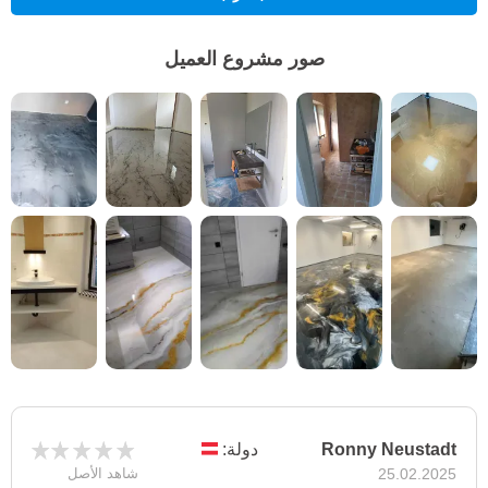
صور مشروع العميل
Ronny Neustadt
دولة:
25.02.2025
شاهد الأصل