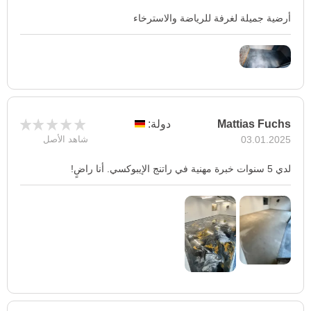
أرضية جميلة لغرفة للرياضة والاسترخاء
Mattias Fuchs
دولة:
03.01.2025
شاهد الأصل
لدي 5 سنوات خبرة مهنية في راتنج الإيبوكسي. أنا راضٍ!