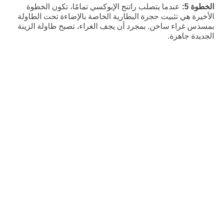
الخطوة 5:
عندما يتصلب راتنج الإبوكسي تمامًا، تكون الخطوة
الأخيرة هي تثبيت حجرة البطارية الخاصة بالإضاءة تحت الطاولة
بمسدس غراء ساخن. بمجرد أن يجف الغراء، تصبح طاولة الزينة
الجديدة جاهزة.