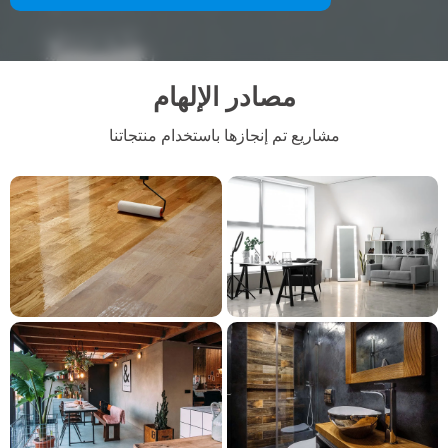
مصادر الإلهام
مشاريع تم إنجازها باستخدام منتجاتنا