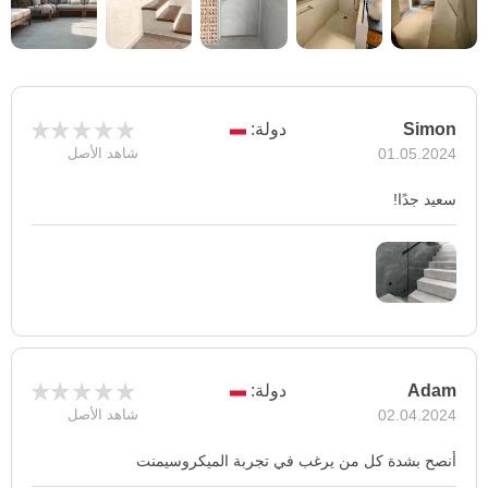
Simon
دولة:
01.05.2024
شاهد الأصل
سعيد جدًا!
Adam
دولة:
02.04.2024
شاهد الأصل
أنصح بشدة كل من يرغب في تجربة الميكروسيمنت