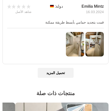
Emilia Mintz
دولة:
16.03.2024
شاهد الأصل
قمت بتجديد حمامي بأبسط طريقة ممكنة
تحميل المزيد
منتجات ذات صلة