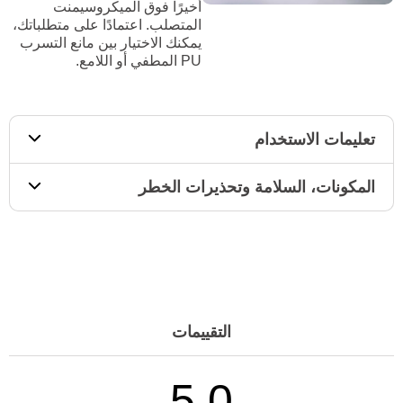
أخيرًا فوق الميكروسيمنت
المتصلب. اعتمادًا على متطلباتك،
يمكنك الاختيار بين مانع التسرب
PU المطفي أو اللامع.
تعليمات الاستخدام
المكونات، السلامة وتحذيرات الخطر
التقييمات
5.0