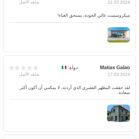
21.03.2024
شاهد الأصل
ميكروسمنت عالي الجودة، يستحق العناء!
Matias Galao
دولة:
17.03.2024
شاهد الأصل
لقد حققت المظهر العصري الذي أردته، لا يمكنني أن أكون أكثر
سعادة.