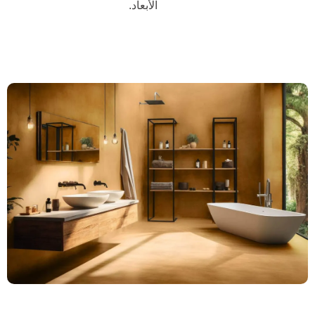
الأبعاد.