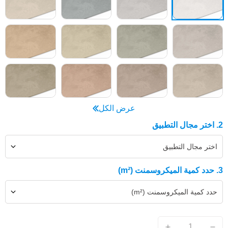
عرض الكل
2. اختر مجال التطبيق
اختر مجال التطبيق
3. حدد كمية الميكروسمنت (m²)
حدد كمية الميكروسمنت (m²)