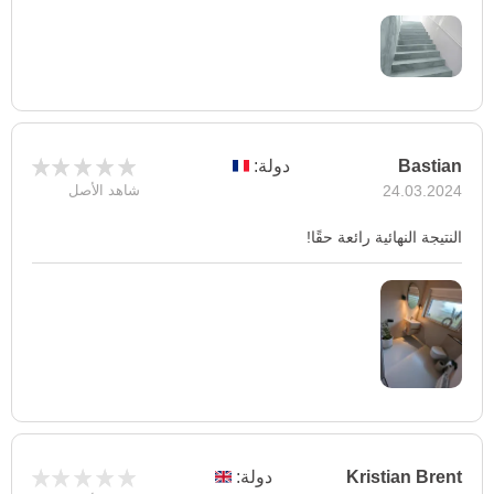
Bastian
دولة:
24.03.2024
شاهد الأصل
النتيجة النهائية رائعة حقًا!
Kristian Brent
دولة: