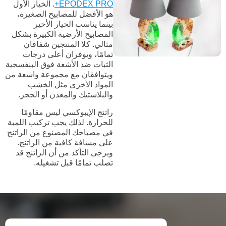
EPODEX PRO+
. الخيار الأول
هو الأفضل للمصابيح الصغيرة،
بينما يناسب الخيار الأخير
المصابيح الأرضية الكبيرة بشكل
مثالي. كلا المنتجين شفافان
تمامًا، ويوفران أعلى درجات
الثبات ضد الأشعة فوق البنفسجية
ويتوافقان مع مجموعة واسعة من
المواد الأخرى مثل الخشب
والبلاستيك والمعدن أو الحجر.
راتنج الإيبوكسي ليس مقاومًا
للحرارة. لذلك يجب تركيب اللمبة
في مصباحك المصنوع من الراتنج
على مسافة كافية من الراتنج.
ويرجى التأكد من أن الراتنج قد
تصلب تمامًا قبل تشغيله.